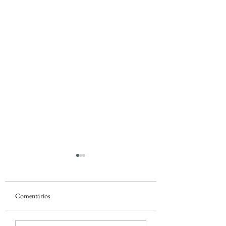
Comentários