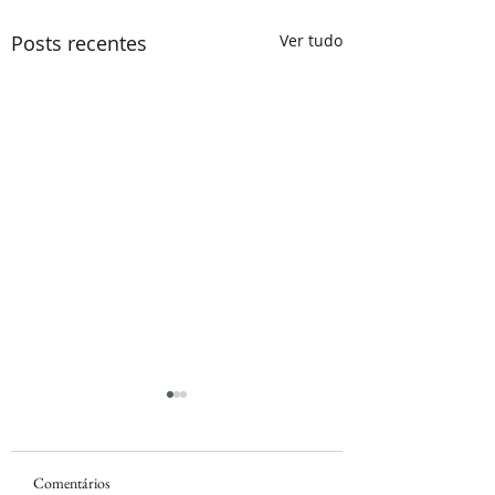
Posts recentes
Ver tudo
Comentários