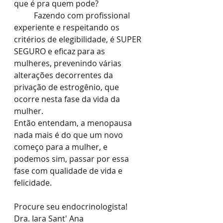
que é pra quem pode? 
	Fazendo com profissional 
experiente e respeitando os 
critérios de elegibilidade, é SUPER 
SEGURO e eficaz para as 
mulheres, prevenindo várias 
alterações decorrentes da 
privação de estrogênio, que 
ocorre nesta fase da vida da 
mulher.
Então entendam, a menopausa 
nada mais é do que um novo 
começo para a mulher, e 
podemos sim, passar por essa 
fase com qualidade de vida e 
felicidade.
Procure seu endocrinologista!
Dra. Iara Sant' Ana