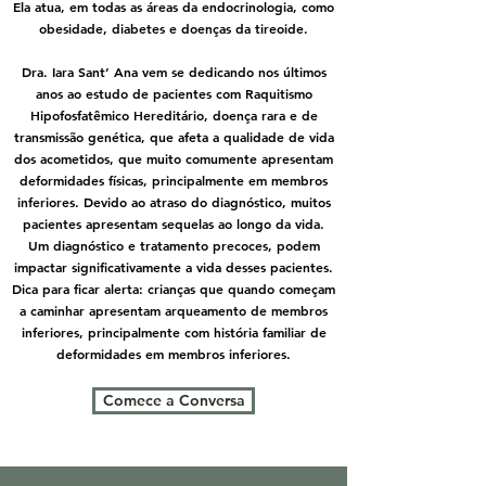
Ela atua, em todas as áreas da endocrinologia, como
obesidade, diabetes e doenças da tireoide.
Dra. Iara Sant’ Ana vem se dedicando nos últimos
anos ao estudo de pacientes com Raquitismo
Hipofosfatêmico Hereditário, doença rara e de
transmissão genética, que afeta a qualidade de vida
dos acometidos, que muito comumente apresentam
deformidades físicas, principalmente em membros
inferiores. Devido ao atraso do diagnóstico, muitos
pacientes apresentam sequelas ao longo da vida.
Um diagnóstico e tratamento precoces, podem
impactar significativamente a vida desses pacientes.
Dica para ficar alerta: crianças que quando começam
a caminhar apresentam arqueamento de membros
inferiores, principalmente com história familiar de
deformidades em membros inferiores.
Comece a Conversa