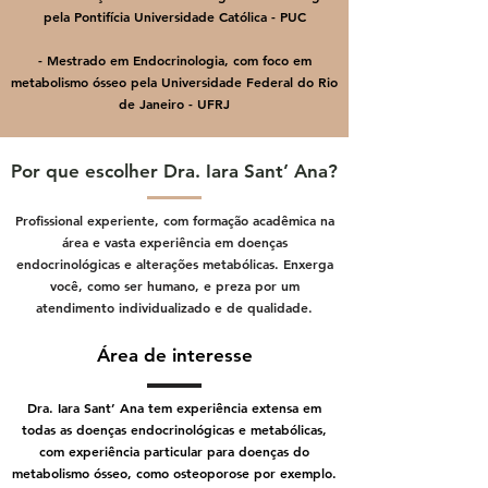
pela Pontifícia Universidade Católica - PUC
- Mestrado em Endocrinologia, com foco em
metabolismo ósseo pela Universidade Federal do Rio
de Janeiro - UFRJ
Por que escolher Dra. Iara Sant’ Ana?
Profissional experiente, com formação acadêmica na
área e vasta experiência em doenças
endocrinológicas e alterações metabólicas. Enxerga
você, como ser humano, e preza por um
atendimento individualizado e de qualidade.
Área de interesse
Dra. Iara Sant’ Ana tem experiência extensa em
todas as doenças endocrinológicas e metabólicas,
com experiência particular para doenças do
metabolismo ósseo, como osteoporose por exemplo.