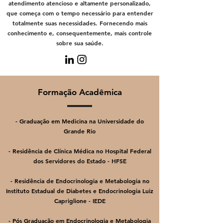
atendimento atencioso e altamente personalizado,
que começa com o tempo necessário para entender
totalmente suas necessidades. Fornecendo mais
conhecimento e, consequentemente, mais controle
sobre sua saúde.
Formação Acadêmica
- Graduação em Medicina na Universidade do
Grande Rio
- Residência de Clínica Médica no Hospital Federal
dos Servidores do Estado - HFSE
- Residência de Endocrinologia e Metabologia no
Instituto Estadual de Diabetes e Endocrinologia Luiz
Capriglione - IEDE
- Pós Graduação em Endocrinologia e Metabologia