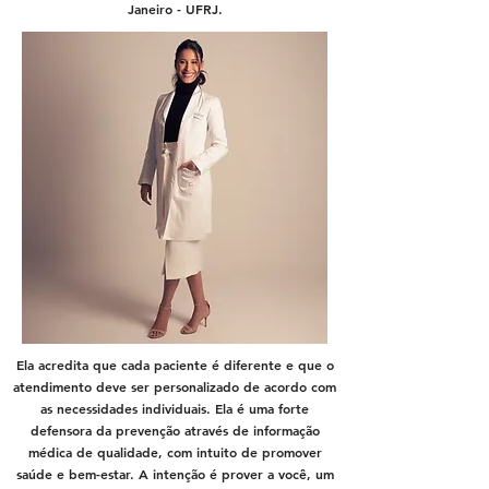
Janeiro - UFRJ.
Ela acredita que cada paciente é diferente e que o
atendimento deve ser personalizado de acordo com
as necessidades individuais. Ela é uma forte
defensora da prevenção através de informação
médica de qualidade, com intuito de promover
saúde e bem-estar. A intenção é prover a você, um