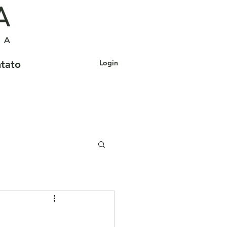
tato
Login