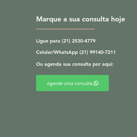
Marque a sua consulta hoje
Ligue para (21) 2530-4779
Celular/WhatsApp (21) 99140-7211
Ou agenda sua consulta por aqui:
Agende uma consulta